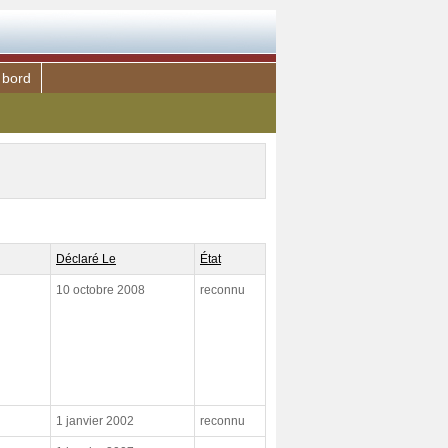
 bord
Déclaré Le
État
10 octobre 2008
reconnu
1 janvier 2002
reconnu